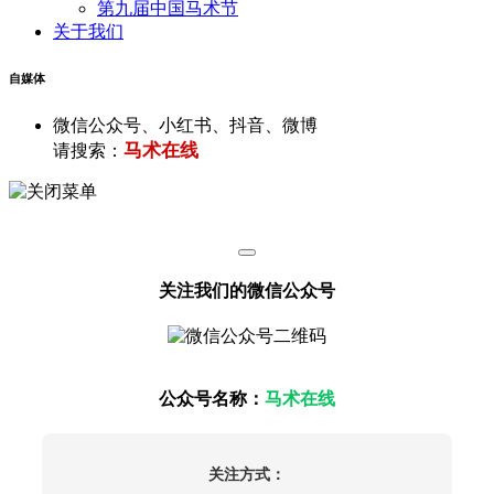
第九届中国马术节
关于我们
自媒体
微信公众号、小红书、抖音、微博
马术在线
请搜索：
关注我们的微信公众号
公众号名称：
马术在线
关注方式：