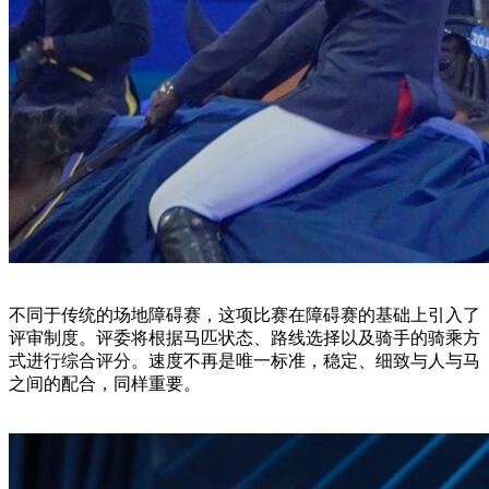
不同于传统的场地障碍赛，这项比赛在障碍赛的基础上引入了
评审制度。评委将根据马匹状态、路线选择以及骑手的骑乘方
式进行综合评分。速度不再是唯一标准，稳定、细致与人与马
之间的配合，同样重要。