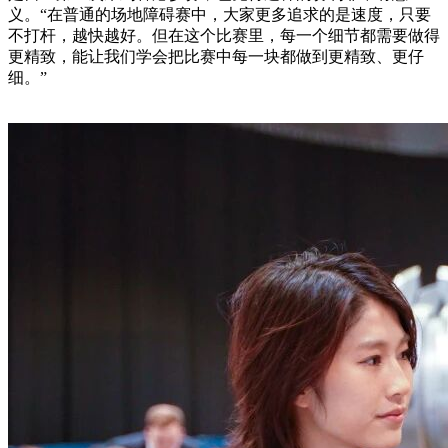
义。“在普通的场地障碍赛中，大家更多追求的是速度，只要
不打杆，越快越好。但在这个比赛里，每一个细节都需要做得
更精致，能让我们学会把比赛中每一块都做到更精致、更仔
细。”