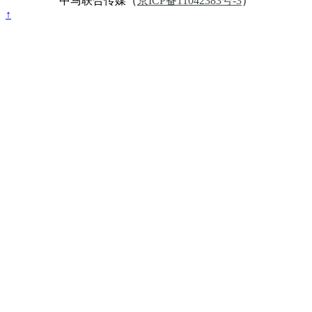
中马联合传媒（
京ICP备11042383号-3
）
↑