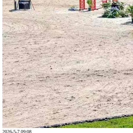
2026-5-7 09:08