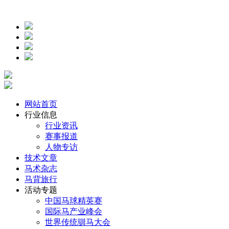
网站首页
行业信息
行业资讯
赛事报道
人物专访
技术文章
马术杂志
马背旅行
活动专题
中国马球精英赛
国际马产业峰会
世界传统驯马大会