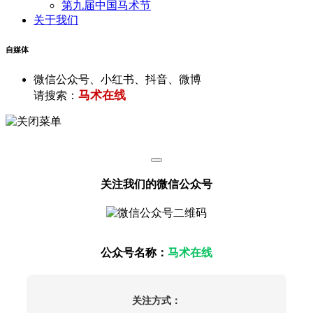
第九届中国马术节
关于我们
自媒体
微信公众号、小红书、抖音、微博
马术在线
请搜索：
关注我们的微信公众号
公众号名称：
马术在线
关注方式：