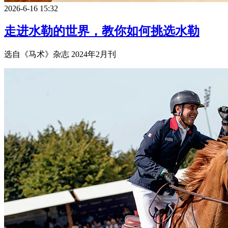
2026-6-16 15:32
走进水勒的世界，教你如何挑选水勒
选自《马术》杂志 2024年2月刊