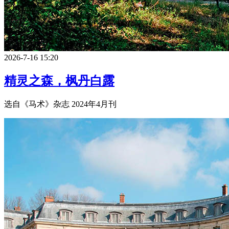
2026-7-16 15:20
精灵之森，枫丹白露
选自《马术》杂志 2024年4月刊