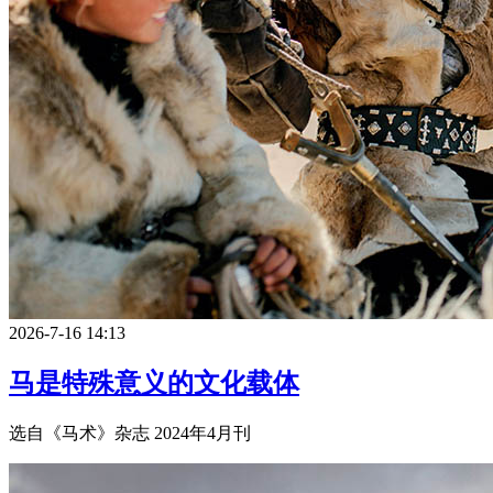
2026-7-16 14:13
马是特殊意义的文化载体
选自《马术》杂志 2024年4月刊