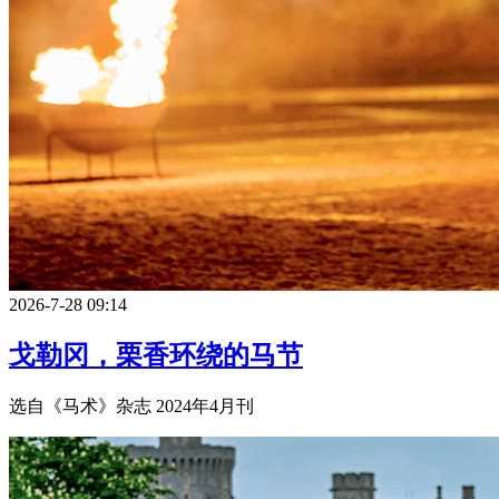
2026-7-28 09:14
戈勒冈，栗香环绕的马节
选自《马术》杂志 2024年4月刊