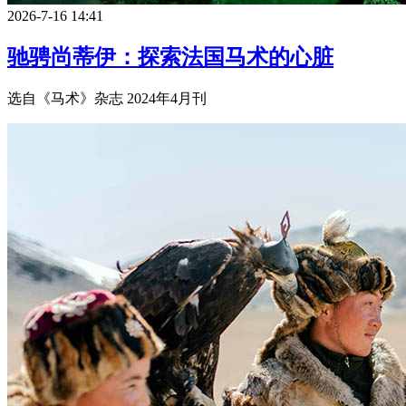
2026-7-16 14:41
驰骋尚蒂伊：探索法国马术的心脏
选自《马术》杂志 2024年4月刊