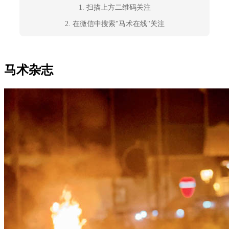
1. 扫描上方二维码关注
2. 在微信中搜索"马术在线"关注
马术杂志