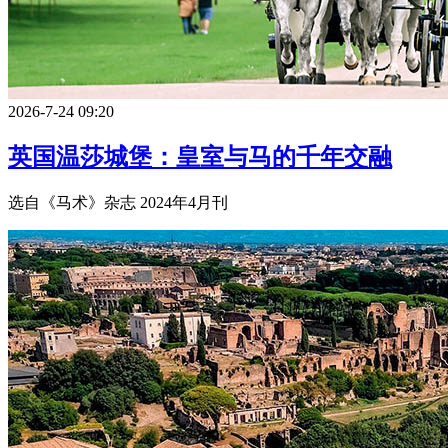
2026-7-24 09:20
英国温莎城堡：皇室与马的千年交融
选自《马术》杂志 2024年4月刊