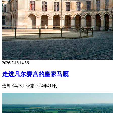
2026-7-16 14:56
走进凡尔赛宫的皇家马厩
选自《马术》杂志 2024年4月刊