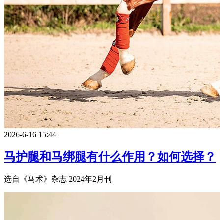
2026-6-16 15:44
马护腿和马绑腿有什么作用？如何选择？
选自《马术》杂志 2024年2月刊