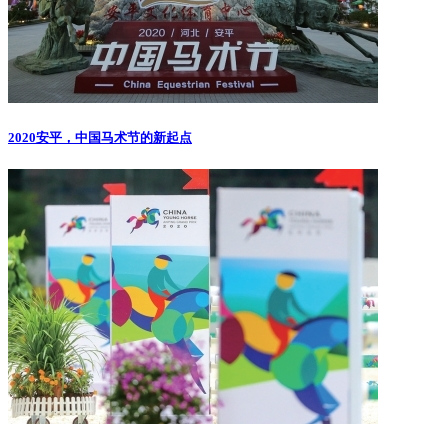
2020安平，中国马术节的新起点