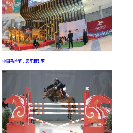
中国马术节，安平新引擎