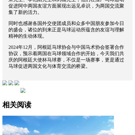
促进阿中两国友谊方面展现出远见卓识，为两国交流聚
集了新的活力。
同时也感谢各国外交使团成员和众多中国朋友参加今日
的盛会，诸位的到来正是马球运动所蕴含的友谊与理解
精神的生动体现。
2024年12月，阿根廷马球协会与中国马术协会签署合作
协议，预示着两国在马球领域合作的开始，今天我们共
庆的阿根廷大使杯马球赛，不仅是一场赛事，更是通过
马球促进两国文化与体育交流的桥梁。
相关阅读