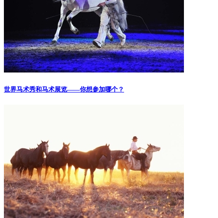
世界马术秀和马术展览——你想参加哪个？