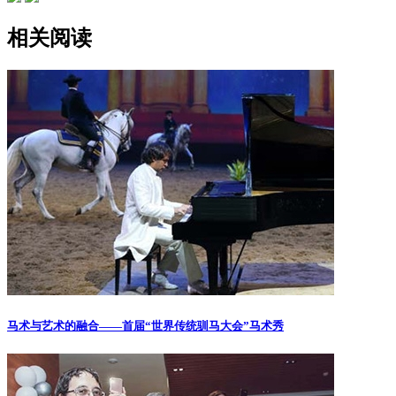
相关阅读
马术与艺术的融合——首届“世界传统驯马大会”马术秀