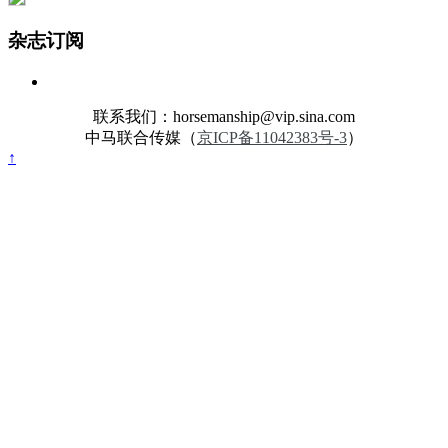
杂志订阅
联系我们：horsemanship@vip.sina.com
中马联合传媒（
京ICP备11042383号-3
）
↑