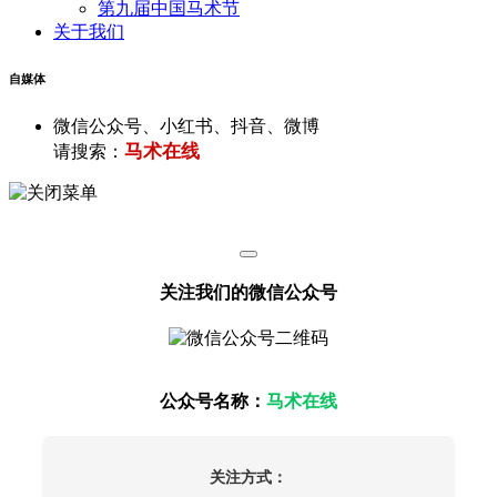
第九届中国马术节
关于我们
自媒体
微信公众号、小红书、抖音、微博
马术在线
请搜索：
关注我们的微信公众号
公众号名称：
马术在线
关注方式：