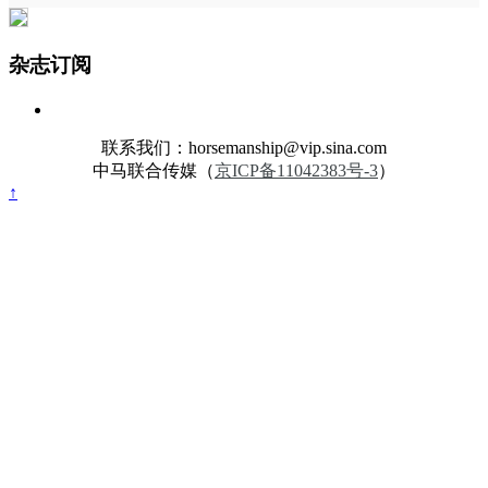
杂志订阅
联系我们：horsemanship@vip.sina.com
中马联合传媒（
京ICP备11042383号-3
）
↑