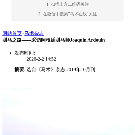
1. 扫描上方二维码关注
2. 在微信中搜索"马术在线"关注
网站首页
›
马术杂志
驯马之路——采访阿根廷驯马师Joaquín Ardouin
发布时间:
2026-2-2 14:52
摘要
: 选自《马术》杂志 2019年10月刊