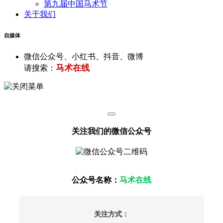
第九届中国马术节
关于我们
自媒体
微信公众号、小红书、抖音、微博
马术在线
请搜索：
关注我们的微信公众号
公众号名称：
马术在线
关注方式：