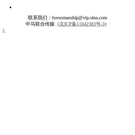
联系我们：horsemanship@vip.sina.com
中马联合传媒（
京ICP备11042383号-3
）
↑