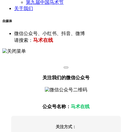
第九届中国马术节
关于我们
自媒体
微信公众号、小红书、抖音、微博
马术在线
请搜索：
关注我们的微信公众号
公众号名称：
马术在线
关注方式：