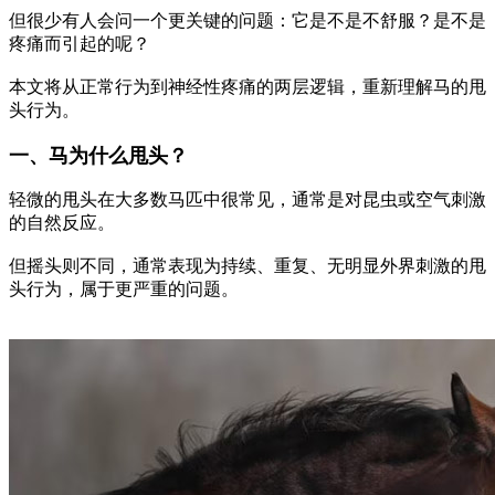
但很少有人会问一个更关键的问题：它是不是不舒服？是不是
疼痛而引起的呢？
本文将从正常行为到神经性疼痛的两层逻辑，重新理解马的甩
头行为。
一、马为什么甩头？
轻微的甩头在大多数马匹中很常见，通常是对昆虫或空气刺激
的自然反应。
但摇头则不同，通常表现为持续、重复、无明显外界刺激的甩
头行为，属于更严重的问题。