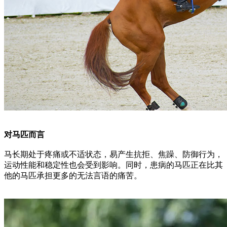
对马匹而言
马长期处于疼痛或不适状态，易产生抗拒、焦躁、防御行为，
运动性能和稳定性也会受到影响。同时，患病的马匹正在比其
他的马匹承担更多的无法言语的痛苦。