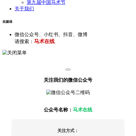
第九届中国马术节
关于我们
自媒体
微信公众号、小红书、抖音、微博
马术在线
请搜索：
关注我们的微信公众号
公众号名称：
马术在线
关注方式：