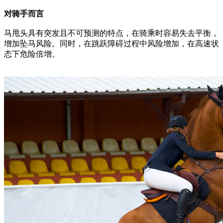
对骑手而言
马甩头具有突发且不可预测的特点，在骑乘时容易失去平衡，
增加坠马风险。同时，在跳跃障碍过程中风险增加，在高速状
态下危险倍增。