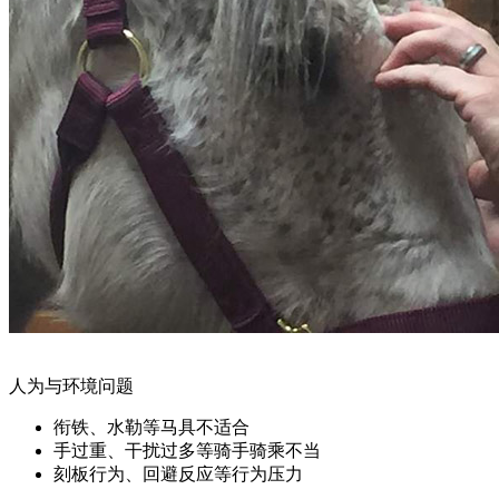
人为与环境问题
衔铁、水勒等马具不适合
手过重、干扰过多等骑手骑乘不当
刻板行为、回避反应等行为压力