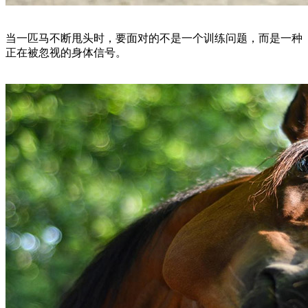
当一匹马不断甩头时，要面对的不是一个训练问题，而是一种
正在被忽视的身体信号。