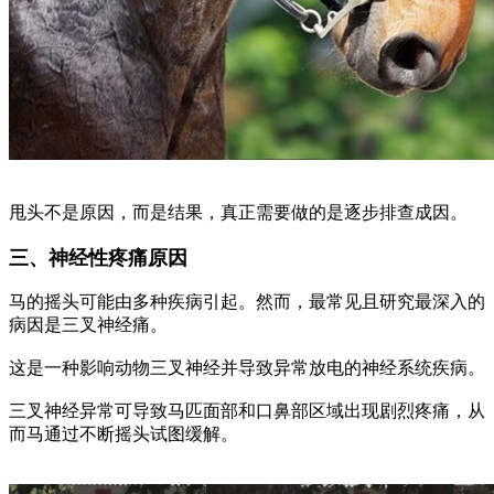
甩头不是原因，而是结果，真正需要做的是逐步排查成因。
三、神经性疼痛原因
马的摇头可能由多种疾病引起。然而，最常见且研究最深入的
病因是三叉神经痛。
这是一种影响动物三叉神经并导致异常放电的神经系统疾病。
三叉神经异常可导致马匹面部和口鼻部区域出现剧烈疼痛，从
而马通过不断摇头试图缓解。