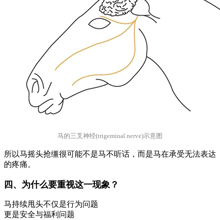
马的三叉神经(trigeminal nerve)示意图
所以马摇头抢缰很可能不是马不听话，而是马在承受无法表达
的疼痛。
四、为什么要重视这一现象？
马持续甩头不仅是行为问题
更是安全与福利问题