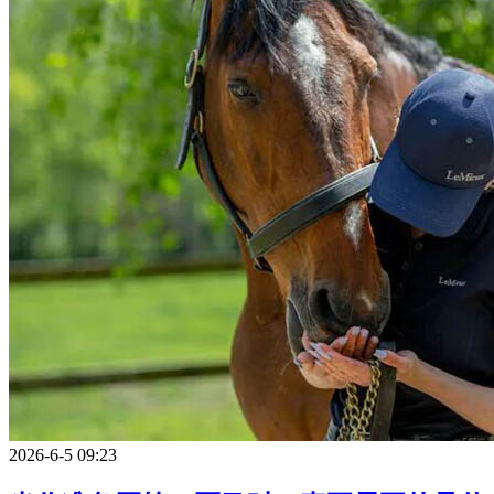
2026-6-5 09:23