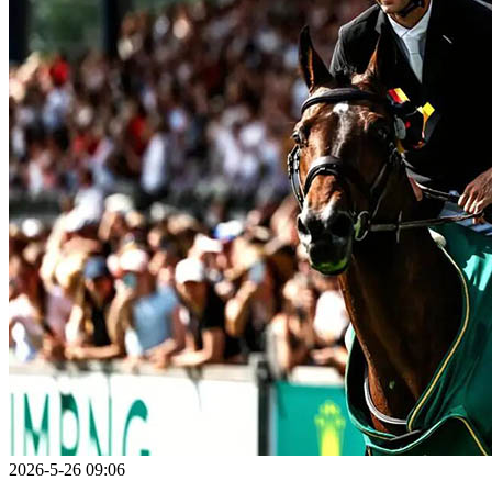
2026-5-26 09:06