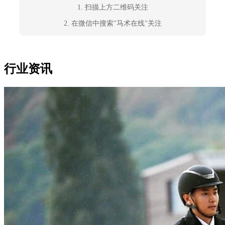
1. 扫描上方二维码关注
2. 在微信中搜索"马术在线"关注
行业资讯