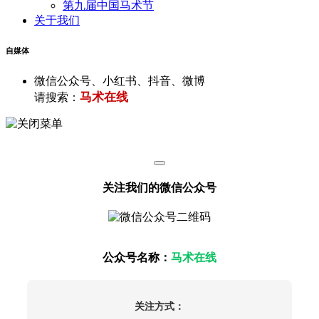
第九届中国马术节
关于我们
自媒体
微信公众号、小红书、抖音、微博
马术在线
请搜索：
关注我们的微信公众号
公众号名称：
马术在线
关注方式：