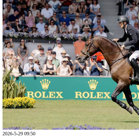
2026-5-29 09:50