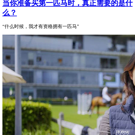
当你准备买第一匹马时，真正需要的是什
么？
“什么时候，我才有资格拥有一匹马”