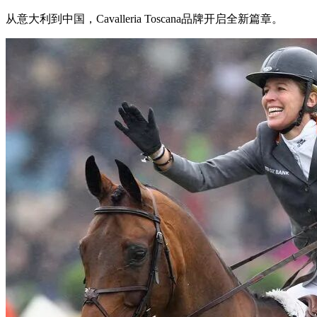
从意大利到中国，Cavalleria Toscana品牌开启全新篇章。