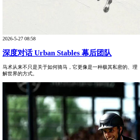
2026-5-27 08:58
深度对话 Urban Stables 幕后团队
马术从来不只是关于如何骑马，它更像是一种极其私密的、理
解世界的方式。